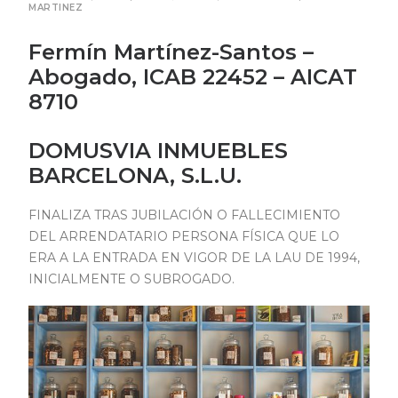
MARTINEZ
Fermín Martínez-Santos –
Abogado, ICAB 22452 – AICAT
8710
DOMUSVIA INMUEBLES
BARCELONA, S.L.U.
FINALIZA TRAS JUBILACIÓN O FALLECIMIENTO
DEL ARRENDATARIO PERSONA FÍSICA QUE LO
ERA A LA ENTRADA EN VIGOR DE LA LAU DE 1994,
INICIALMENTE O SUBROGADO.