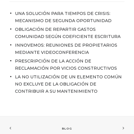
UNA SOLUCIÓN PARA TIEMPOS DE CRISIS:
MECANISMO DE SEGUNDA OPORTUNIDAD
OBLIGACIÓN DE REPARTIR GASTOS
COMUNIDAD SEGÚN COEFICIENTE ESCRITURA
INNOVEMOS: REUNIONES DE PROPIETARIOS
MEDIANTE VIDEOCONFERENCIA
PRESCRIPCIÓN DE LA ACCIÓN DE
RECLAMACIÓN POR VICIOS CONSTRUCTIVOS
LA NO UTILIZACIÓN DE UN ELEMENTO COMÚN
NO EXCLUYE DE LA OBLIGACIÓN DE
CONTRIBUIR A SU MANTENIMIENTO
BLOG