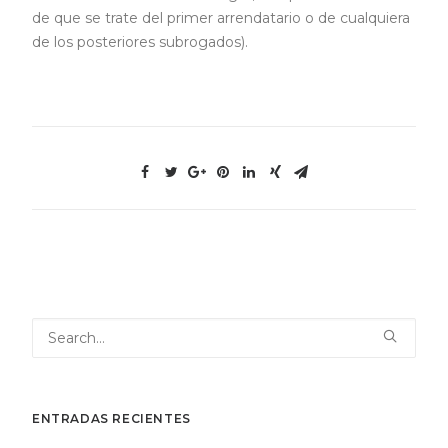
de que se trate del primer arrendatario o de cualquiera
de los posteriores subrogados).
ENTRADAS RECIENTES