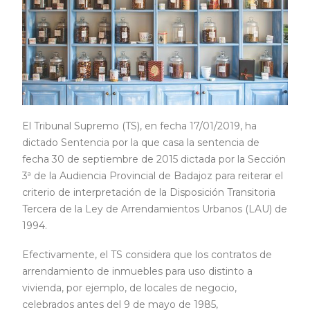
El Tribunal Supremo (TS), en fecha 17/01/2019, ha
dictado Sentencia por la que casa la sentencia de
fecha 30 de septiembre de 2015 dictada por la Sección
3ª de la Audiencia Provincial de Badajoz para reiterar el
criterio de interpretación de la Disposición Transitoria
Tercera de la Ley de Arrendamientos Urbanos (LAU) de
1994.
Efectivamente, el TS considera que los contratos de
arrendamiento de inmuebles para uso distinto a
vivienda, por ejemplo, de locales de negocio,
celebrados antes del 9 de mayo de 1985,