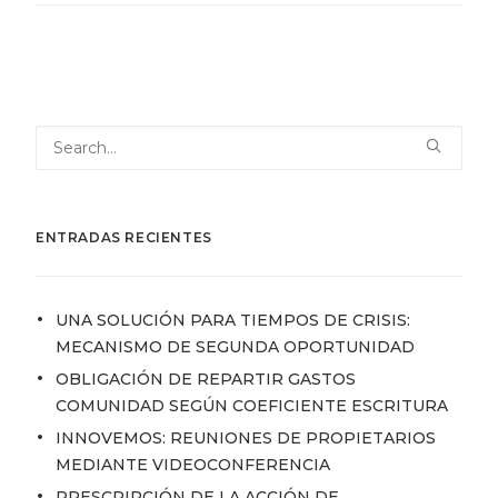
ENTRADAS RECIENTES
UNA SOLUCIÓN PARA TIEMPOS DE CRISIS:
MECANISMO DE SEGUNDA OPORTUNIDAD
OBLIGACIÓN DE REPARTIR GASTOS
COMUNIDAD SEGÚN COEFICIENTE ESCRITURA
INNOVEMOS: REUNIONES DE PROPIETARIOS
MEDIANTE VIDEOCONFERENCIA
PRESCRIPCIÓN DE LA ACCIÓN DE