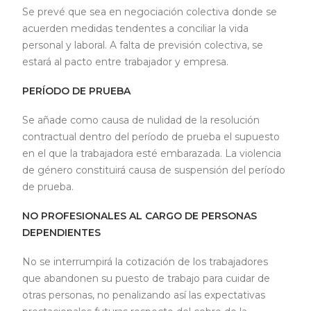
Se prevé que sea en negociación colectiva donde se
acuerden medidas tendentes a conciliar la vida
personal y laboral. A falta de previsión colectiva, se
estará al pacto entre trabajador y empresa.
PERÍODO DE PRUEBA
Se añade como causa de nulidad de la resolución
contractual dentro del período de prueba el supuesto
en el que la trabajadora esté embarazada. La violencia
de género constituirá causa de suspensión del período
de prueba.
NO PROFESIONALES AL CARGO DE PERSONAS
DEPENDIENTES
No se interrumpirá la cotización de los trabajadores
que abandonen su puesto de trabajo para cuidar de
otras personas, no penalizando así las expectativas