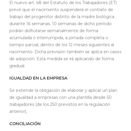
El nuevo art. 48 del Estatuto de los Trabajadores (ET)
prevé que el nacimiento suspenderá el contrato de
trabajo del progenitor distinto de la madre biológica
durante 16 semanas. 10 semanas de dicho período
podrán disfrutarse semanalmente de forma
acumulada o interrumpida, a jornada completa o
tiempo parcial, dentro de los 12 meses siguientes al
nacimiento. Dicha previsión también se aplica en casos
de adopción. Esta medida se irá aplicando de forma
gradual.
IGUALDAD EN LA EMPRESA
Se extiende la obligación de elaborar y aplicar un plan
de igualdad a empresas con una plantilla desde 50
trabajadores (de los 250 previstos en la regulación
anterior).
CONCILIACIÓN