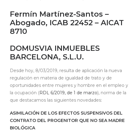
Fermín Martínez-Santos –
Abogado, ICAB 22452 – AICAT
8710
DOMUSVIA INMUEBLES
BARCELONA, S.L.U.
Desde hoy, 8/03/2019, resulta de aplicación la nueva
regulación en materia de igualdad de trato y de
oportunidades entre mujeres y hombre en el empleo y
la ocupación (
RDL 6/2019, de 1 de marzo
), norma de la
que destacamos las siguientes novedades:
ASIMILACIÓN DE LOS EFECTOS SUSPENSIVOS DEL
CONTRATO DEL PROGENITOR QUE NO SEA MADRE
BIOLÓGICA