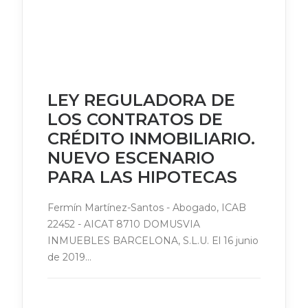
LEY REGULADORA DE
LOS CONTRATOS DE
CRÉDITO INMOBILIARIO.
NUEVO ESCENARIO
PARA LAS HIPOTECAS
Fermín Martínez-Santos - Abogado, ICAB
22452 - AICAT 8710 DOMUSVIA
INMUEBLES BARCELONA, S.L.U. El 16 junio
de 2019…