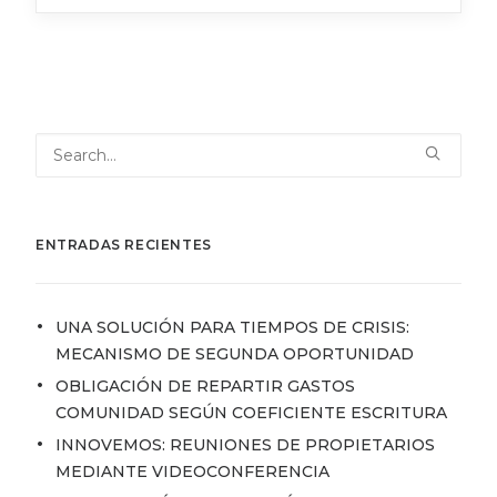
ENTRADAS RECIENTES
UNA SOLUCIÓN PARA TIEMPOS DE CRISIS:
MECANISMO DE SEGUNDA OPORTUNIDAD
OBLIGACIÓN DE REPARTIR GASTOS
COMUNIDAD SEGÚN COEFICIENTE ESCRITURA
INNOVEMOS: REUNIONES DE PROPIETARIOS
MEDIANTE VIDEOCONFERENCIA